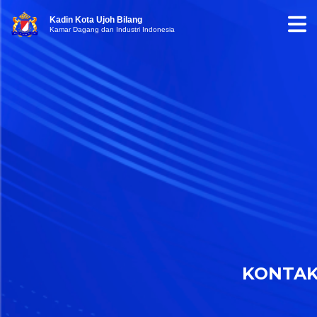
Kadin Kota Ujoh Bilang
Kamar Dagang dan Industri Indonesia
KONTA