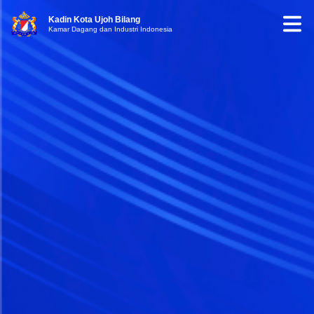
Kadin Kota Ujoh Bilang
Kamar Dagang dan Industri Indonesia