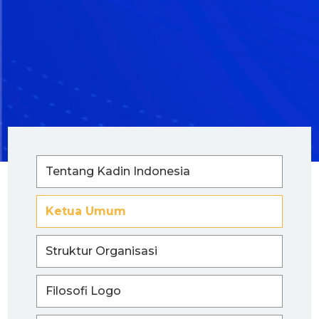
Tentang Kadin Indonesia
Ketua Umum
Struktur Organisasi
Filosofi Logo