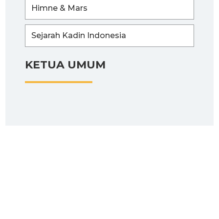
Himne & Mars
Sejarah Kadin Indonesia
KETUA UMUM