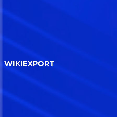
WIKIEXPORT