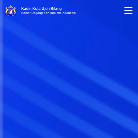
Kadin Kota Ujoh Bilang
Kamar Dagang dan Industri Indonesia